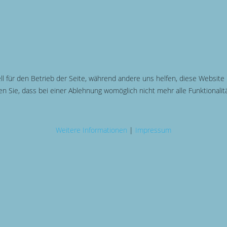
ll für den Betrieb der Seite, während andere uns helfen, diese Website
n Sie, dass bei einer Ablehnung womöglich nicht mehr alle Funktionalit
Weitere Informationen
|
Impressum