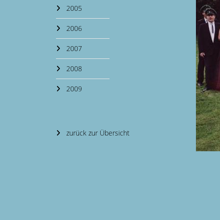
2005
2006
2007
2008
2009
zurück zur Übersicht