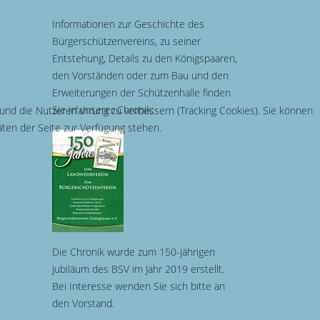
Informationen zur Geschichte des
Bürgerschützenvereins, zu seiner
Entstehung, Details zu den Königspaaren,
den Vorständen oder zum Bau und den
Erweiterungen der Schützenhalle finden
Sie in unserer Chronik:
 und die Nutzererfahrung zu verbessern (Tracking Cookies). Sie können
äten der Seite zur Verfügung stehen.
Die Chronik wurde zum 150-jährigen
Jubiläum des BSV im Jahr 2019 erstellt.
Bei Interesse wenden Sie sich bitte an
den Vorstand.